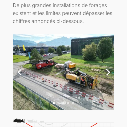
De plus grandes installations de forages
existent et les limites peuvent dépasser les
chiffres annoncés ci-dessous.