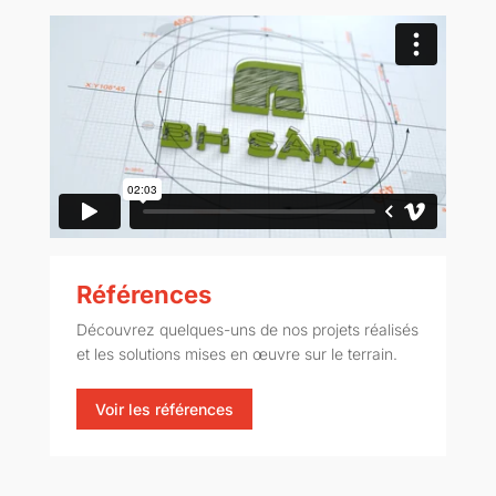
Références
Découvrez quelques-uns de nos projets réalisés
et les solutions mises en œuvre sur le terrain.
Voir les références