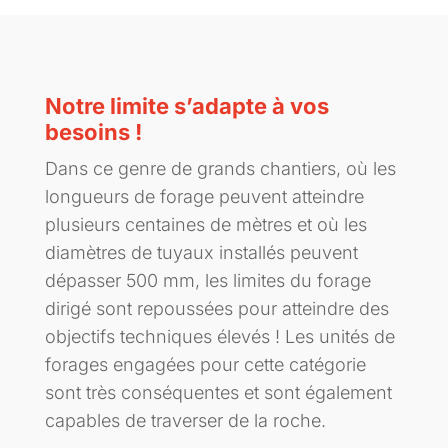
Notre limite s’adapte à vos
besoins !
Dans ce genre de grands chantiers, où les
longueurs de forage peuvent atteindre
plusieurs centaines de mètres et où les
diamètres de tuyaux installés peuvent
dépasser 500 mm, les limites du forage
dirigé sont repoussées pour atteindre des
objectifs techniques élevés ! Les unités de
forages engagées pour cette catégorie
sont très conséquentes et sont également
capables de traverser de la roche.