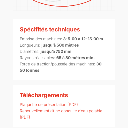
Spécifités techniques
Emprise des machines:
3-5.00 x 12-15.00 m
Longueurs:
jusqu’à 500 mètres
Diamètres:
jusqu’à 750 mm
Rayons réalisables:
65 à 80 mètres min.
Force de traction/poussée des machines:
30-
50 tonnes
Téléchargements
Plaquette de présentation (PDF)
Renouvellement d’une conduite d’eau potable
(PDF)