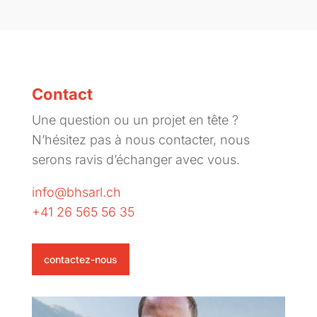
Contact
Une question ou un projet en tête ?
N’hésitez pas à nous contacter, nous
serons ravis d’échanger avec vous.
info@bhsarl.ch
+41 26 565 56 35
contactez-nous