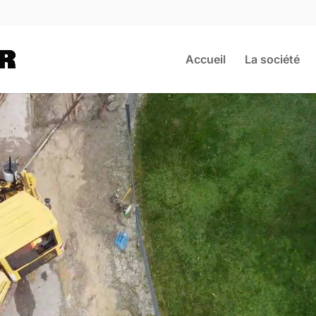
Accueil
La société